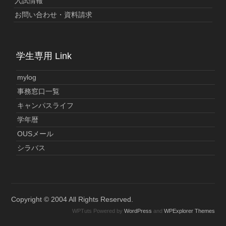
入試情報
お問い合わせ・資料請求
学生専用 Link
mylog
事務窓口一覧
キャンパスライフ
学年暦
OUSメール
シラバス
Copyright © 2004 All Rights Reserved.
WPTuts Powered by
WordPress
and
WPExplorer Themes