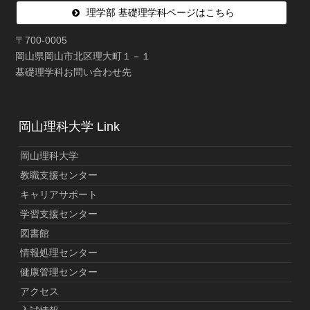
理学部 基礎理学科ページはこちら
〒700-0005
岡山県岡山市北区理大町１－１
基礎理学科お問い合わせ先
岡山理科大学 Link
岡山理科大学
教職支援センター
キャリアサポート
学習支援センター
図書館
情報処理センター
健康管理センター
アクセス