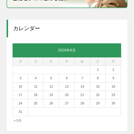
カレンダー
2026年8月
月
火
水
木
金
土
日
1
2
3
4
5
6
7
8
9
10
11
12
13
14
15
16
17
18
19
20
21
22
23
24
25
26
27
28
29
30
31
« 5月