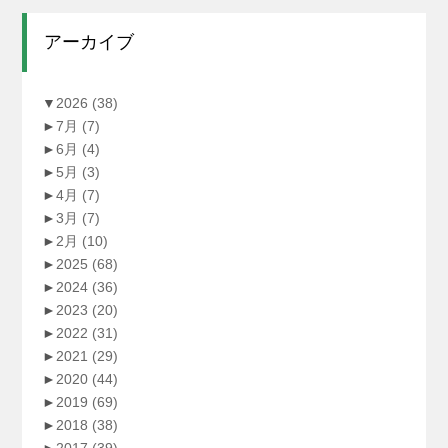
アーカイブ
▼
2026
(38)
►
7月
(7)
►
6月
(4)
►
5月
(3)
►
4月
(7)
►
3月
(7)
►
2月
(10)
►
2025
(68)
►
2024
(36)
►
2023
(20)
►
2022
(31)
►
2021
(29)
►
2020
(44)
►
2019
(69)
►
2018
(38)