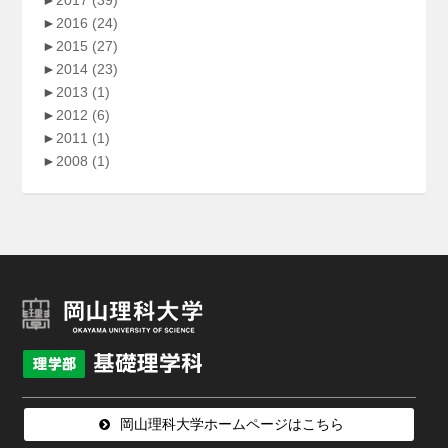
►
2017
(39)
►
2016
(24)
►
2015
(27)
►
2014
(23)
►
2013
(1)
►
2012
(6)
►
2011
(1)
►
2008
(1)
岡山理科大学ホームページはこちら