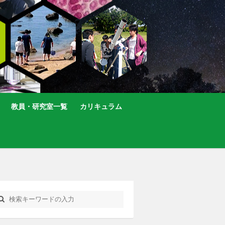
教員・研究室一覧
カリキュラム