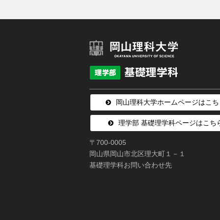
岡山理科大学ホームページはこち
理学部 基礎理学科ページはこち
〒700-0005
岡山県岡山市北区理大町１－１
基礎理学科お問い合わせ先