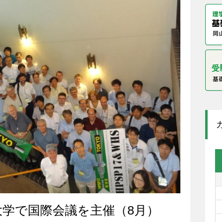
大学で国際会議を主催（8月）