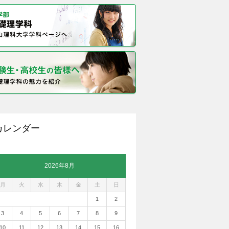
カレンダー
2026年8月
月
火
水
木
金
土
日
1
2
3
4
5
6
7
8
9
10
11
12
13
14
15
16