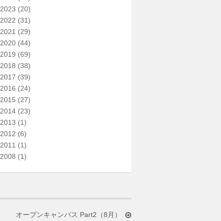
2023
(20)
2022
(31)
2021
(29)
2020
(44)
2019
(69)
2018
(38)
2017
(39)
2016
(24)
2015
(27)
2014
(23)
2013
(1)
2012
(6)
2011
(1)
2008
(1)
オープンキャンパス Part2（8月）