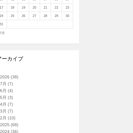
17
18
19
20
21
22
23
24
25
26
27
28
29
30
31
 7月
アーカイブ
2026
(38)
7月
(7)
6月
(4)
5月
(3)
4月
(7)
3月
(7)
2月
(10)
2025
(68)
2024
(36)