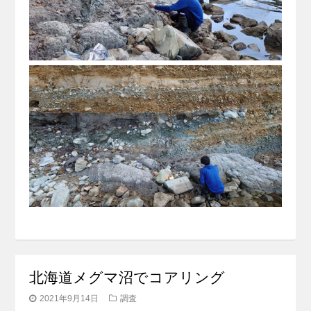
北海道メグマ沼でコアリング
2021年9月14日
調査