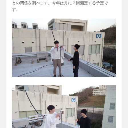
との関係を調べます。今年は月に２回測定する予定で
す。