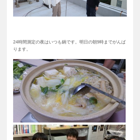
24時間測定の夜はいつも鍋です。明日の朝9時までがんば
ります。