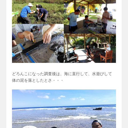
どろんこになった調査後は、海に直行して、水遊びして
体の泥を落としたとさ・・・