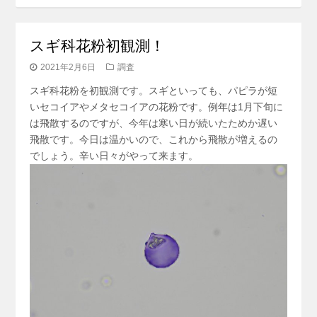
スギ科花粉初観測！
2021年2月6日
調査
スギ科花粉を初観測です。スギといっても、パピラが短
いセコイアやメタセコイアの花粉です。例年は1月下旬に
は飛散するのですが、今年は寒い日が続いたためか遅い
飛散です。今日は温かいので、これから飛散が増えるの
でしょう。辛い日々がやって来ます。