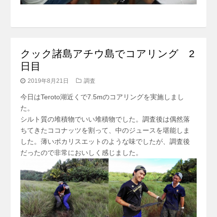
クック諸島アチウ島でコアリング 2
日目
2019年8月21日
調査
今日はTeroto湖近くで7.5mのコアリングを実施しまし
た。
シルト質の堆積物でいい堆積物でした。調査後は偶然落
ちてきたココナッツを割って、中のジュースを堪能しま
した。薄いポカリスエットのような味でしたが、調査後
だったので非常においしく感じました。