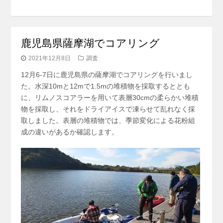
鹿児島県薩摩湖でコアリング
2021年12月8日
調査
12月6-7日に鹿児島県の薩摩湖でコアリングを行いまし
た。水深10mと12mで1.5mの堆積物を採取するととも
に、リムノスコアラーを用いて表層30cmの柔らかい堆積
物を採取し、それをドライアイスで凍らせて乱れなく採
取しました。表層の堆積物では、季節変化による花粉組
成の違いがあるか確認します。