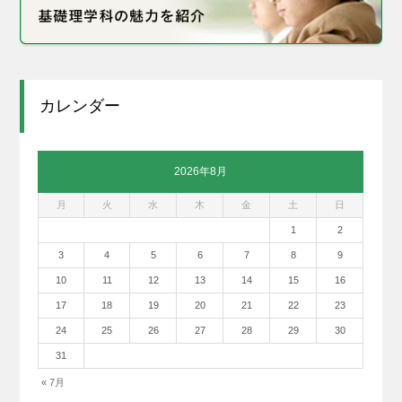
カレンダー
2026年8月
月
火
水
木
金
土
日
1
2
3
4
5
6
7
8
9
10
11
12
13
14
15
16
17
18
19
20
21
22
23
24
25
26
27
28
29
30
31
« 7月