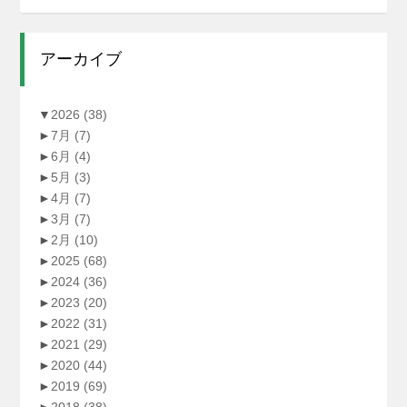
アーカイブ
▼
2026
(38)
►
7月
(7)
►
6月
(4)
►
5月
(3)
►
4月
(7)
►
3月
(7)
►
2月
(10)
►
2025
(68)
►
2024
(36)
►
2023
(20)
►
2022
(31)
►
2021
(29)
►
2020
(44)
►
2019
(69)
►
2018
(38)