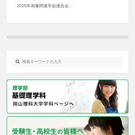
2025年画像関連学会連合会…