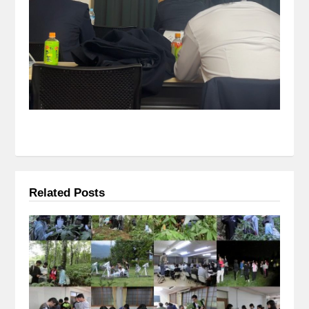
Related Posts