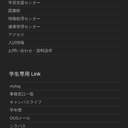
学習支援センター
図書館
情報処理センター
健康管理センター
アクセス
入試情報
お問い合わせ・資料請求
学生専用 Link
mylog
事務窓口一覧
キャンパスライフ
学年暦
OUSメール
シラバス