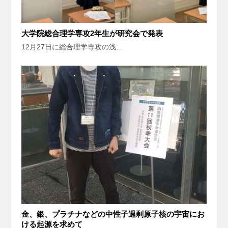
大学院総合理学専攻2年生が研究会で発表
12月27日に総合理学専攻の浅…
金、銀、プラチナなどの中性子過剰原子核の宇宙にお
ける起源を求めて