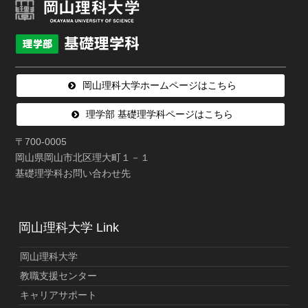
岡山理科大学ホームページはこちら
理学部 基礎理学科ページはこちら
〒700-0005
岡山県岡山市北区理大町１－１
基礎理学科お問い合わせ先
岡山理科大学 Link
岡山理科大学
教職支援センター
キャリアサポート