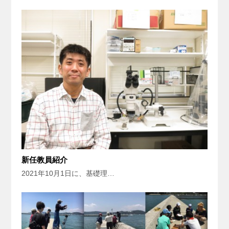
新任教員紹介
2021年10月1日に、基礎理…