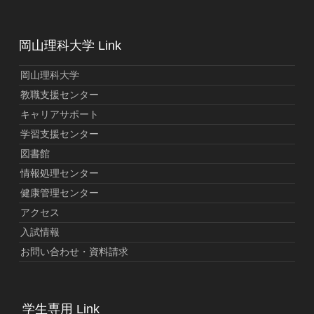
岡山理科大学 Link
岡山理科大学
教職支援センター
キャリアサポート
学習支援センター
図書館
情報処理センター
健康管理センター
アクセス
入試情報
お問い合わせ・資料請求
学生専用 Link