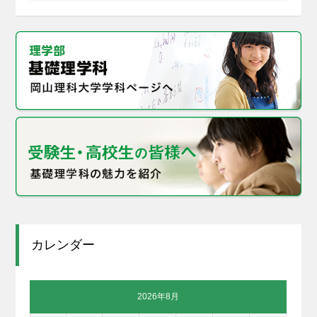
カレンダー
2026年8月