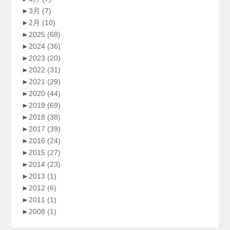
►
3月
(7)
►
2月
(10)
►
2025
(68)
►
2024
(36)
►
2023
(20)
►
2022
(31)
►
2021
(29)
►
2020
(44)
►
2019
(69)
►
2018
(38)
►
2017
(39)
►
2016
(24)
►
2015
(27)
►
2014
(23)
►
2013
(1)
►
2012
(6)
►
2011
(1)
►
2008
(1)