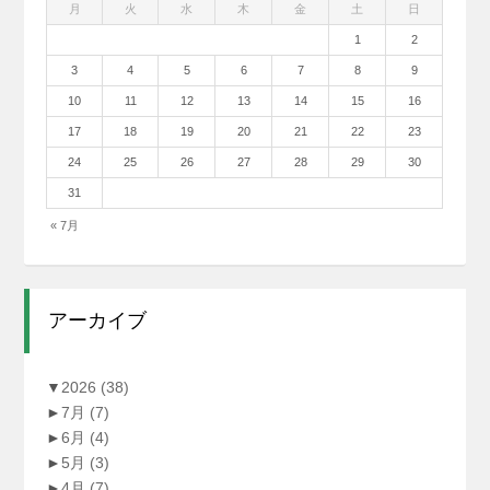
月
火
水
木
金
土
日
1
2
3
4
5
6
7
8
9
10
11
12
13
14
15
16
17
18
19
20
21
22
23
24
25
26
27
28
29
30
31
« 7月
アーカイブ
▼
2026
(38)
►
7月
(7)
►
6月
(4)
►
5月
(3)
►
4月
(7)