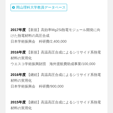
岡山理科大学教員データベース
2017年度
【新規】高効率Mg2Si熱電モジュール開発に向
けた熱電材料の高圧合成
日本学術振興会 科研費/2,400,000
2016年度
【新規】高温高圧合成によるシリサイド系熱電
材料の実用化
ウエスコ学術振興財団 海外渡航費助成事業/100,000
2016年度
【継続】高温高圧合成によるシリサイド系熱電
材料の実用化
日本学術振興会 科研費/900,000
2015年度
【継続】高温高圧合成によるシリサイド系熱電
材料の実用化