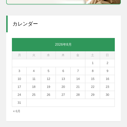
カレンダー
2026年8月
月
火
水
木
金
土
日
1
2
3
4
5
6
7
8
9
10
11
12
13
14
15
16
17
18
19
20
21
22
23
24
25
26
27
28
29
30
31
« 6月