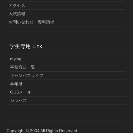
アクセス
入試情報
お問い合わせ・資料請求
学生専用 Link
mylog
事務窓口一覧
キャンパスライフ
学年暦
OUSメール
シラバス
Copyright © 2004 All Rights Reserved.