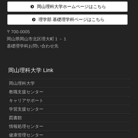
岡山理科大学ホームページはこちら
理学部 基礎理学科ページはこちら
〒700-0005
岡山県岡山市北区理大町１－１
基礎理学科お問い合わせ先
岡山理科大学 Link
岡山理科大学
教職支援センター
キャリアサポート
学習支援センター
図書館
情報処理センター
健康管理センター