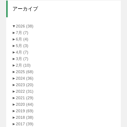
アーカイブ
▼
2026
(38)
►
7月
(7)
►
6月
(4)
►
5月
(3)
►
4月
(7)
►
3月
(7)
►
2月
(10)
►
2025
(68)
►
2024
(36)
►
2023
(20)
►
2022
(31)
►
2021
(29)
►
2020
(44)
►
2019
(69)
►
2018
(38)
►
2017
(39)