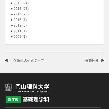
►
2016
(24)
►
2015
(27)
►
2014
(23)
►
2013
(1)
►
2012
(6)
►
2011
(1)
►
2008
(1)
大学院生の研究テーマ
教員紹介