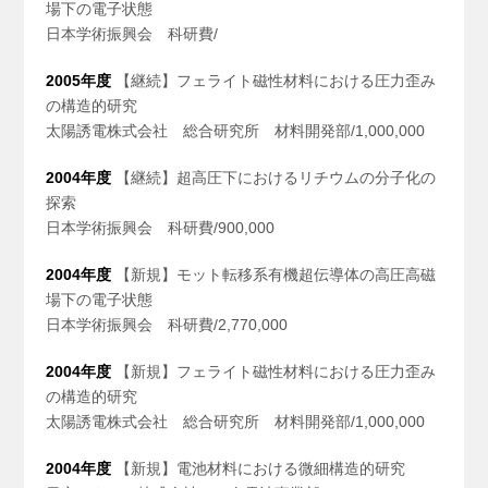
場下の電子状態
日本学術振興会 科研費/
2005年度
【継続】フェライト磁性材料における圧力歪み
の構造的研究
太陽誘電株式会社 総合研究所 材料開発部/1,000,000
2004年度
【継続】超高圧下におけるリチウムの分子化の
探索
日本学術振興会 科研費/900,000
2004年度
【新規】モット転移系有機超伝導体の高圧高磁
場下の電子状態
日本学術振興会 科研費/2,770,000
2004年度
【新規】フェライト磁性材料における圧力歪み
の構造的研究
太陽誘電株式会社 総合研究所 材料開発部/1,000,000
2004年度
【新規】電池材料における微細構造的研究