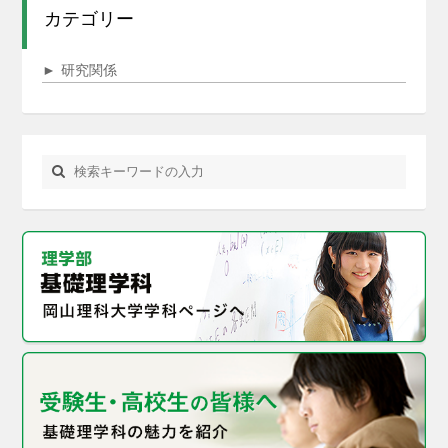
カテゴリー
►
研究関係