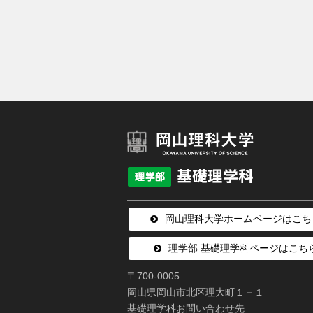
岡山理科大学ホームページはこち
理学部 基礎理学科ページはこち
〒700-0005
岡山県岡山市北区理大町１－１
基礎理学科お問い合わせ先