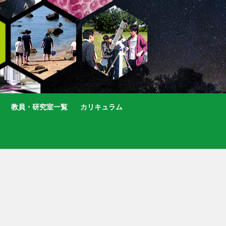
教員・研究室一覧
カリキュラム